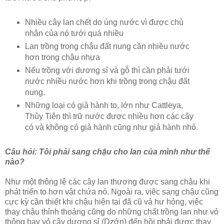
Nhiều cây lan chết do úng nước vì được chủ
nhân của nó tưới quá nhiều
Lan trồng trong chậu đất nung cần nhiều nước
hơn trong chậu nhựa
Nếu trồng với dương sỉ và gỗ thì cần phải tưới
nước nhiều nước hơn khi trồng trong chậu đất
nung.
Những loại có giả hành to, lớn như Cattleya,
Thủy Tiên thì trữ nước được nhiều hơn các cây
có và không có giả hành cũng như giả hành nhỏ.
Câu hỏi: Tôi phải sang chậu cho lan của mình như thế
nào?
Như một thông lệ các cây lan thương được sang chậu khi
phát triển to hơn vật chứa nó. Ngoài ra, việc sang chậu cũng
cực kỳ cần thiết khi chậu hiện tại đã cũ vả hư hỏng, việc
thay chậu thỉnh thoảng cũng do những chất trồng lan như vỏ
thông hay vỏ cây dương sỉ (Dzớn) đến hồi phải được thay