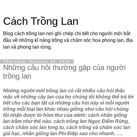
Cách Trồng Lan
Blog cách trồng lan nơi ghi chép chi tiết cho người mới bắt
đầu về những kĩ năng trồng và chăm sóc hoa phong lan, địa
lan và phong lan rừng.
Thursday, October 20, 2016
Những câu hỏi thường gặp của người
trồng lan
Những người mới trồng lan có rất nhiều câu hỏi thắc
mắc về những cây lan của họ chúng tôi không thể trả lời
hết cho các bạn tất cả những câu hỏi này vì mỗi người
trồng mỗi loại lan khác nhau giống như câu hỏi chúng
tôi nhận được từ hòm thư của mình: cách nhân giống
lan trầm như thế nào, cách trồng lan Ngọc Điểm Rừng,
cách chăm sóc lan long tu, cách trồng và chăm sóc lan
giả hạc, nhân giống lan Phi Điệp sao cho nhanh. ….