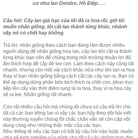
cư như lan Dendro, Hồ Điệp…..
Câu hỏi: Cây lan giả hạc của tôi đã ra hoa rồi, giờ tôi
muốn nhân giống, tôi cắt lan thành từng khúc, nhánh
vậy nó có chết hay không.
Trả lời: nhân giống theo cách bạn đang làm được nhiều
người dùng để nhân giống hoa lan, cây lan khi cắt ra thành
từng khúc bạn nên để chúng trong môi trường thuận lợi độ
ẩm thích hợp để cây đẻ kie con. Làm theo cách này cũng rất
nhanh, nhưng còn một vài cách khác nữa như khi lan ra hoa
thay vì bạn nhân giống bằng cách cắt các cây lan ra. Bạn có
thể áp dụng dùng phân bón kích thích ra chồi con, phun trực
tiệp lên cây vào thời điểm rụng lá ra hoa, thay vì ra hoa cây
sẽ ra kie. Nhân giống rất nhanh.
Còn rất nhiều câu hỏi mà chúng tôi chưa có câu trả lời cho
tất cả các bạn trồng lan vì vậy các bạn hãy theo dõi bài viết
này thường xuyên chúng tôi chắc chắn vẫn sẽ còn cập nội
dung cũng như những thắc mắc của các bạn.
Như thông lệ nếu các bạn có bất kỳ câu hỏi nào hoặc muốn
chia sẻ kinh nghiệm của mình cho tất cả các những bạn đọc