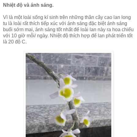
Nhiệt độ và ánh sáng.
Vì là một loài sống kí sinh trên những thân cây cao lan long
tu là loài rất thích tiếp xúc với ánh sáng đặc biệt ánh sáng
buổi sớm mai, ánh sáng tốt nhất để loài lan này ra hoa chiếu
với 10 giờ mỗi/ ngày. Nhiệt độ thích hợp để lan phát triển tốt
là 20 độ C.