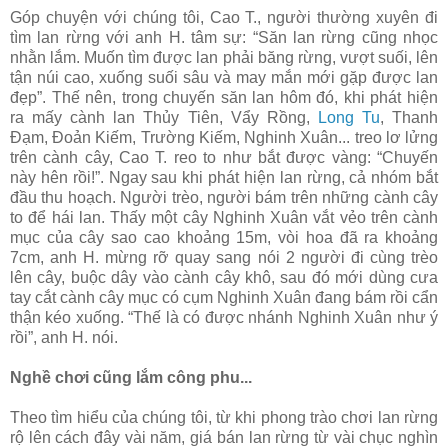
Góp chuyện với chúng tôi, Cao T., người thường xuyên đi
tìm lan rừng với anh H. tâm sự: “Săn lan rừng cũng nhọc
nhằn lắm. Muốn tìm được lan phải băng rừng, vượt suối, lên
tận núi cao, xuống suối sâu và may mắn mới gặp được lan
đẹp”. Thế nên, trong chuyến săn lan hôm đó, khi phát hiện
ra mấy cành lan Thủy Tiên, Vẩy Rồng,
Long Tu
, Thanh
Đạm, Đoản Kiếm, Trường Kiếm, Nghinh Xuân... treo lơ lửng
trên cành cây, Cao T. reo to như bắt được vàng: “Chuyến
này hên rồi!”. Ngay sau khi phát hiện lan rừng, cả nhóm bắt
đầu thu hoạch. Người trèo, người bám trên những cành cây
to để hái lan. Thấy một cây Nghinh Xuân vắt vẻo trên cành
mục của cây sao cao khoảng 15m, vòi hoa đã ra khoảng
7cm, anh H. mừng rỡ quay sang nói 2 người đi cùng trèo
lên cây, buộc dây vào cành cây khô, sau đó mới dùng cưa
tay cắt cành cây mục có cụm Nghinh Xuân đang bám rồi cẩn
thận kéo xuống. “Thế là có được nhánh Nghinh Xuân như ý
rồi”, anh H. nói.
Nghề chơi cũng lắm công phu...
Theo tìm hiểu của chúng tôi, từ khi phong trào chơi lan rừng
rộ lên cách đây vài năm, giá bán lan rừng từ vài chục nghìn