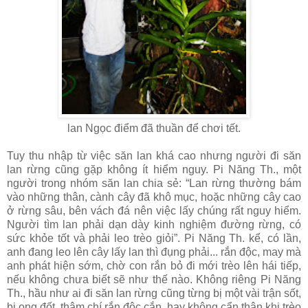
lan Ngọc điểm đã thuần để chơi tết.
Tuy thu nhập từ việc săn lan khá cao nhưng người đi săn
lan rừng cũng gặp không ít hiểm nguy. Pi Năng Th., một
người trong nhóm săn lan chia sẻ: “Lan rừng thường bám
vào những thân, cành cây đã khô mục, hoặc những cây cao
ở rừng sâu, bên vách đá nên việc lấy chúng rất nguy hiểm.
Người tìm lan phải dạn dày kinh nghiệm đường rừng, có
sức khỏe tốt và phải leo trèo giỏi”. Pi Năng Th. kể, có lần,
anh đang leo lên cây lấy lan thì đụng phải... rắn độc, may mà
anh phát hiện sớm, chờ con rắn bỏ đi mới trèo lên hái tiếp,
nếu không chưa biết sẽ như thế nào. Không riêng Pi Năng
Th., hầu như ai đi săn lan rừng cũng từng bị một vài trận sốt,
bị ong đốt, thậm chí rắn độc cắn, hay không cẩn thận khi trèo