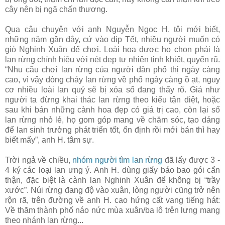
cây nên bị ngã chấn thương.
Qua câu chuyện với anh Nguyễn Ngọc H. tôi mới biết,
những năm gần đây, cứ vào dịp Tết, nhiều người muốn có
giò Nghinh Xuân để chơi. Loài hoa được họ chọn phải là
lan rừng chính hiệu với nét đẹp tự nhiên tinh khiết, quyến rũ.
“Nhu cầu chơi lan rừng của người dân phố thị ngày càng
cao, vì vậy dòng chảy lan rừng về phố ngày càng ồ ạt, nguy
cơ nhiều loài lan quý sẽ bị xóa sổ đang thấy rõ. Giá như
người ta đừng khai thác lan rừng theo kiểu tận diệt, hoặc
sau khi bán những cành hoa đẹp có giá trị cao, còn lại số
lan rừng nhỏ lẻ, họ gom góp mang về chăm sóc, tạo dáng
để lan sinh trưởng phát triển tốt, ổn định rồi mới bán thì hay
biết mấy”, anh H. tâm sự.
Trời ngả về chiều,
nhóm người tìm lan rừng
đã lấy được 3 -
4 ký các loại lan ưng ý. Anh H. dùng giấy báo bao gói cẩn
thận, đặc biệt là cành lan Nghinh Xuân để không bị “trầy
xước”. Núi rừng đang độ vào xuân, lòng người cũng trở nên
rộn rã, trên đường về anh H. cao hứng cất vang tiếng hát:
Về thăm thành phố náo nức mùa xuân/ba lô trên lưng mang
theo nhánh lan rừng...