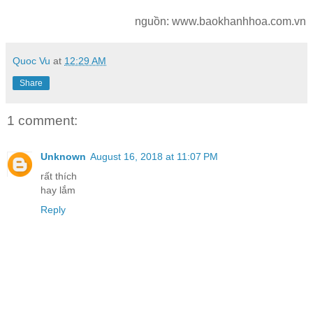
nguồn: www.baokhanhhoa.com.vn
Quoc Vu
at
12:29 AM
Share
1 comment:
Unknown
August 16, 2018 at 11:07 PM
rất thích
hay lắm
Reply