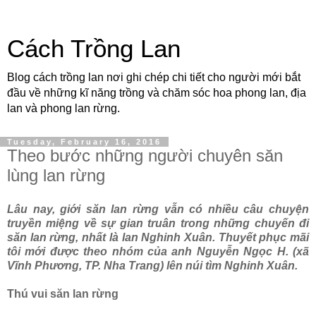
Cách Trồng Lan
Blog cách trồng lan nơi ghi chép chi tiết cho người mới bắt
đầu về những kĩ năng trồng và chăm sóc hoa phong lan, địa
lan và phong lan rừng.
Tuesday, February 16, 2016
Theo bước những người chuyên săn
lùng lan rừng
Lâu nay, giới săn lan rừng vẫn có nhiều câu chuyện
truyền miệng về sự gian truân trong những chuyến đi
săn lan rừng, nhất là lan Nghinh Xuân. Thuyết phục mãi
tôi mới được theo nhóm của anh Nguyễn Ngọc H. (xã
Vĩnh Phương, TP. Nha Trang) lên núi tìm Nghinh Xuân.
Thú vui săn lan rừng